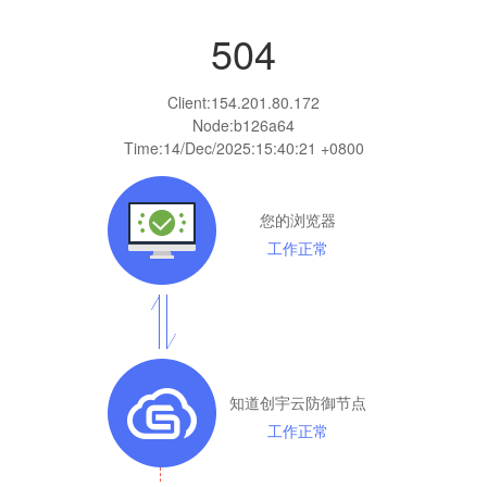
504
Client:
154.201.80.172
Node:b126a64
Time:
14/Dec/2025:15:40:21 +0800
您的浏览器
工作正常
知道创宇云防御节点
工作正常